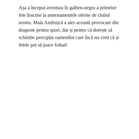
Așa a început aventura în galben-negru a primelor 
fete înscrise la antrenamentele oferite de clubul 
nostru. Maia Andrușcă a ales această provocare din 
dragoste pentru sport, dar și pentru că dorește să 
schimbe percepția oamenilor care încă nu cred că și 
fetele pot să joace fotbal!