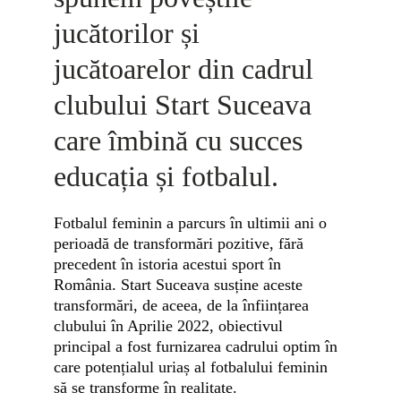
jucătorilor și 
jucătoarelor din cadrul 
clubului Start Suceava 
care îmbină cu succes 
educația și fotbalul.
Fotbalul feminin a parcurs în ultimii ani o 
perioadă de transformări pozitive, fără 
precedent în istoria acestui sport în 
România. Start Suceava susține aceste 
transformări, de aceea, de la înființarea 
clubului în Aprilie 2022, obiectivul 
principal a fost furnizarea cadrului optim în 
care potențialul uriaș al fotbalului feminin 
să se transforme în realitate.