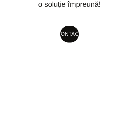
o soluție împreună!
CONTACT